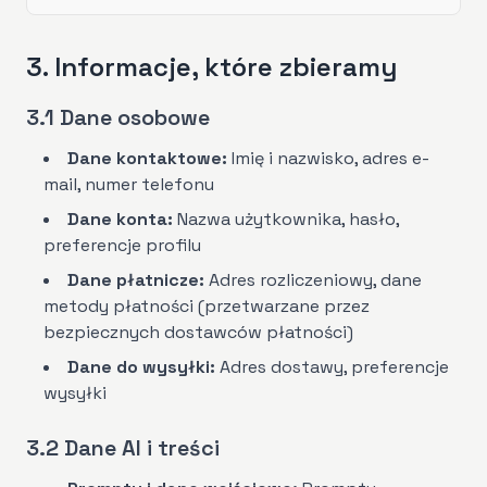
3. Informacje, które zbieramy
3.1 Dane osobowe
Dane kontaktowe:
Imię i nazwisko, adres e-
mail, numer telefonu
Dane konta:
Nazwa użytkownika, hasło,
preferencje profilu
Dane płatnicze:
Adres rozliczeniowy, dane
metody płatności (przetwarzane przez
bezpiecznych dostawców płatności)
Dane do wysyłki:
Adres dostawy, preferencje
wysyłki
3.2 Dane AI i treści