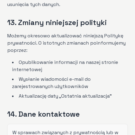
usunięcia tych danych.
13. Zmiany niniejszej polityki
Możemy okresowo aktualizować niniejszą Politykę
prywatności. O istotnych zmianach poinformujemy
poprzez:
Opublikowanie informacji na naszej stronie
internetowej
Wysłanie wiadomości e-mail do
zarejestrowanych użytkowników
Aktualizację daty „Ostatnia aktualizacja”
14. Dane kontaktowe
W sprawach związanych z prywatnością lub w