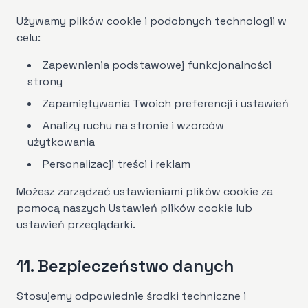
Używamy plików cookie i podobnych technologii w
celu:
Zapewnienia podstawowej funkcjonalności
strony
Zapamiętywania Twoich preferencji i ustawień
Analizy ruchu na stronie i wzorców
użytkowania
Personalizacji treści i reklam
Możesz zarządzać ustawieniami plików cookie za
pomocą naszych Ustawień plików cookie lub
ustawień przeglądarki.
11. Bezpieczeństwo danych
Stosujemy odpowiednie środki techniczne i