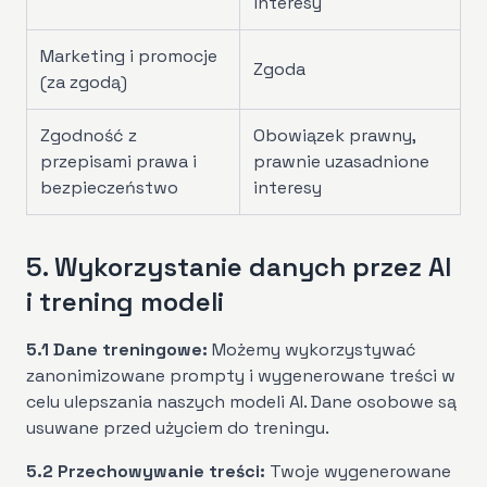
interesy
Marketing i promocje
Zgoda
(za zgodą)
Zgodność z
Obowiązek prawny,
przepisami prawa i
prawnie uzasadnione
bezpieczeństwo
interesy
5. Wykorzystanie danych przez AI
i trening modeli
5.1 Dane treningowe:
Możemy wykorzystywać
zanonimizowane prompty i wygenerowane treści w
celu ulepszania naszych modeli AI. Dane osobowe są
usuwane przed użyciem do treningu.
5.2 Przechowywanie treści:
Twoje wygenerowane