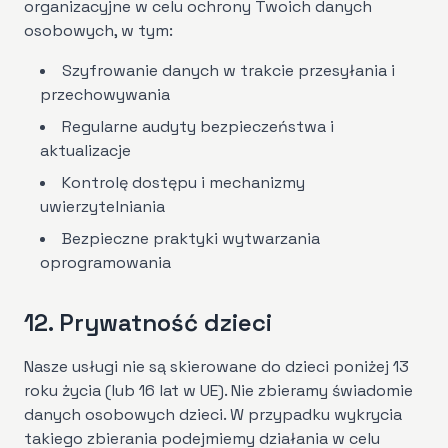
organizacyjne w celu ochrony Twoich danych
osobowych, w tym:
Szyfrowanie danych w trakcie przesyłania i
przechowywania
Regularne audyty bezpieczeństwa i
aktualizacje
Kontrolę dostępu i mechanizmy
uwierzytelniania
Bezpieczne praktyki wytwarzania
oprogramowania
12. Prywatność dzieci
Nasze usługi nie są skierowane do dzieci poniżej 13
roku życia (lub 16 lat w UE). Nie zbieramy świadomie
danych osobowych dzieci. W przypadku wykrycia
takiego zbierania podejmiemy działania w celu