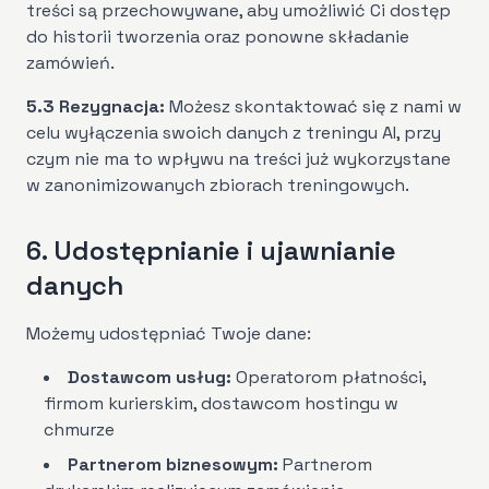
treści są przechowywane, aby umożliwić Ci dostęp
do historii tworzenia oraz ponowne składanie
zamówień.
5.3 Rezygnacja:
Możesz skontaktować się z nami w
celu wyłączenia swoich danych z treningu AI, przy
czym nie ma to wpływu na treści już wykorzystane
w zanonimizowanych zbiorach treningowych.
6. Udostępnianie i ujawnianie
danych
Możemy udostępniać Twoje dane:
Dostawcom usług:
Operatorom płatności,
firmom kurierskim, dostawcom hostingu w
chmurze
Partnerom biznesowym:
Partnerom